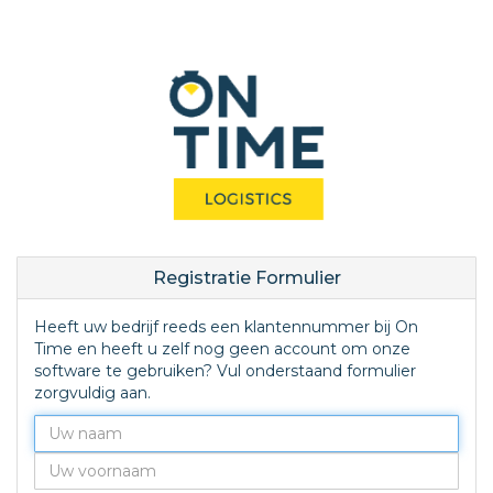
Registratie Formulier
Heeft uw bedrijf reeds een klantennummer bij On
Time en heeft u zelf nog geen account om onze
software te gebruiken? Vul onderstaand formulier
zorgvuldig aan.