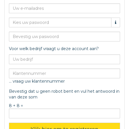
Voor welk bedrijf vraagt u deze account aan?
... vraag uw klantennummer
Bevestig dat u geen robot bent en vul het antwoord in
van deze som
8 + 8 =